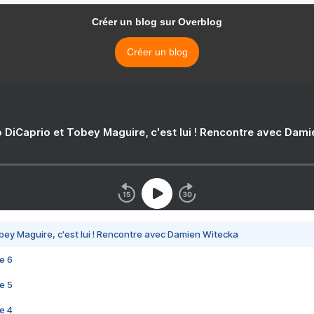
Créer un blog sur Overblog
Créer un blog
 DiCaprio et Tobey Maguire, c'est lui ! Rencontre avec Dam
bey Maguire, c'est lui ! Rencontre avec Damien Witecka
e 6
e 5
e 4