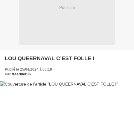
Publicité
LOU QUEERNAVAL C’EST FOLLE !
Publié le 25/04/2024 à 05:19
Par
freerider06