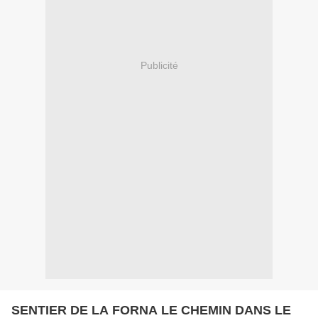
Publicité
SENTIER DE LA FORNA LE CHEMIN DANS LE