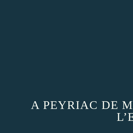
A PEYRIAC DE 
L’