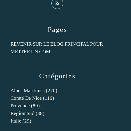
Pages
REVENIR SUR LE BLOG PRINCIPAL POUR
METTRE UN COM:
Catégories
Alpes Maritimes
(270)
Comté De Nice
(116)
Provence
(89)
Region Sud
(38)
Italie
(29)