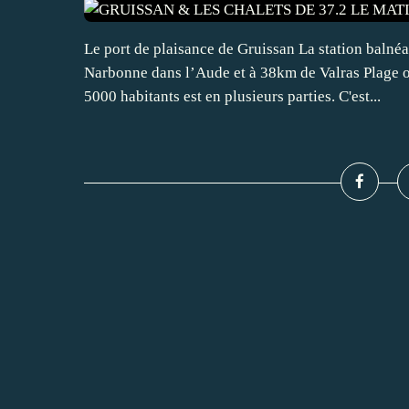
Le port de plaisance de Gruissan La station balné
Narbonne dans l’Aude et à 38km de Valras Plage
5000 habitants est en plusieurs parties. C'est...