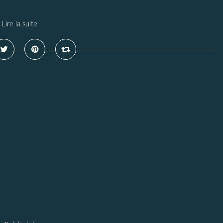
Lire la suite