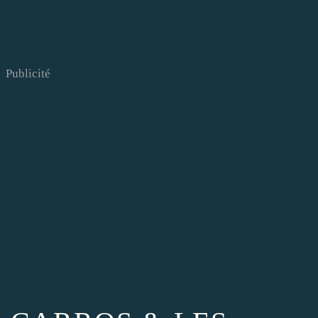
Publicité