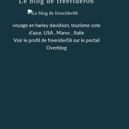
Le blog de freerider06
voyage en harley davidson, tourisme cote
d'azur, USA , Maroc , Italie
Voir le profil de
freerider06
sur le portail
Overblog