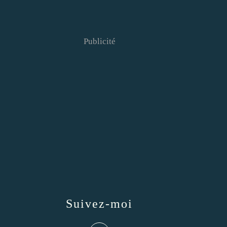
Publicité
Suivez-moi