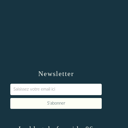
Newsletter