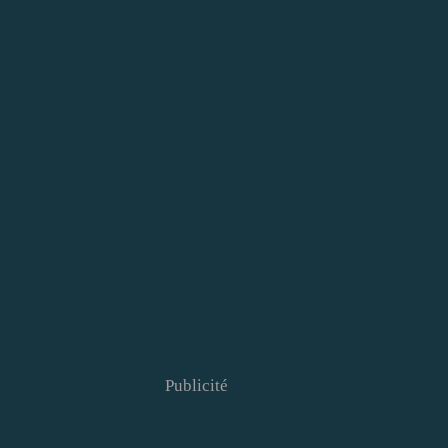
Publicité