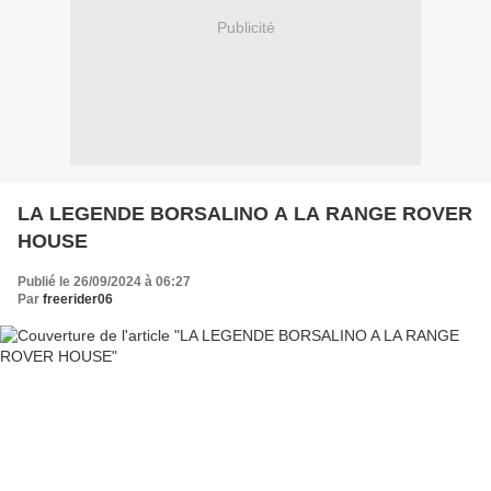
Publicité
LA LEGENDE BORSALINO A LA RANGE ROVER
HOUSE
Publié le 26/09/2024 à 06:27
Par
freerider06