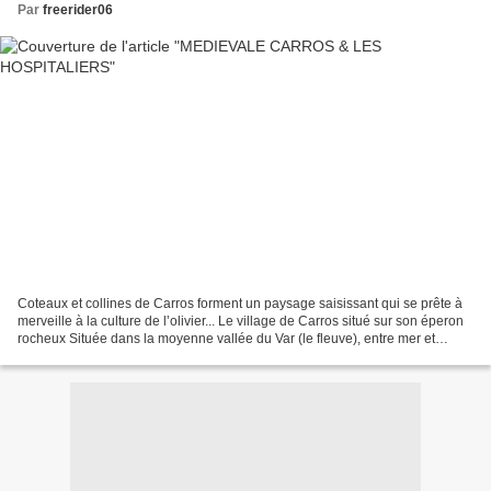
Par
freerider06
Coteaux et collines de Carros forment un paysage saisissant qui se prête à
merveille à la culture de l’olivier... Le village de Carros situé sur son éperon
rocheux Située dans la moyenne vallée du Var (le fleuve), entre mer et
montagne. Carros remonte...