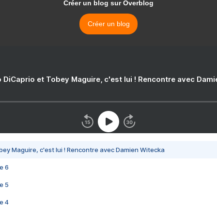
Créer un blog sur Overblog
Créer un blog
 DiCaprio et Tobey Maguire, c'est lui ! Rencontre avec Dam
bey Maguire, c'est lui ! Rencontre avec Damien Witecka
e 6
e 5
e 4