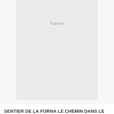
Publicité
SENTIER DE LA FORNA LE CHEMIN DANS LE