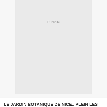
Publicité
LE JARDIN BOTANIQUE DE NICE.. PLEIN LES