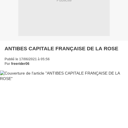
Publicité
ANTIBES CAPITALE FRANÇAISE DE LA ROSE
Publié le 17/06/2021 à 05:56
Par
freerider06