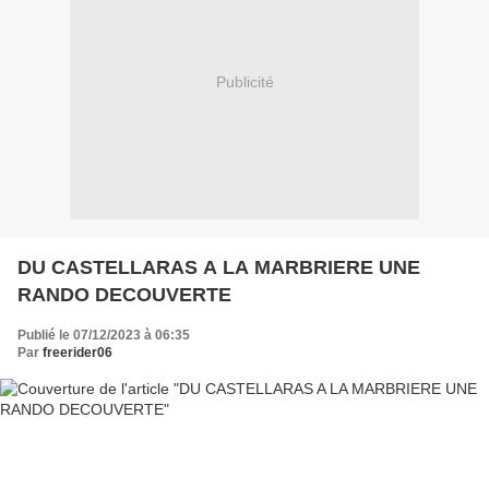
Publicité
DU CASTELLARAS A LA MARBRIERE UNE
RANDO DECOUVERTE
Publié le 07/12/2023 à 06:35
Par
freerider06