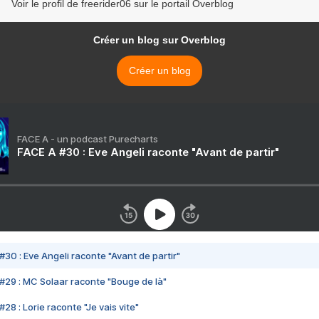
Voir le profil de freerider06 sur le portail Overblog
Créer un blog sur Overblog
Créer un blog
FACE A - un podcast Purecharts
FACE A #30 : Eve Angeli raconte "Avant de partir"
#30 : Eve Angeli raconte "Avant de partir"
#29 : MC Solaar raconte "Bouge de là"
28 : Lorie raconte "Je vais vite"