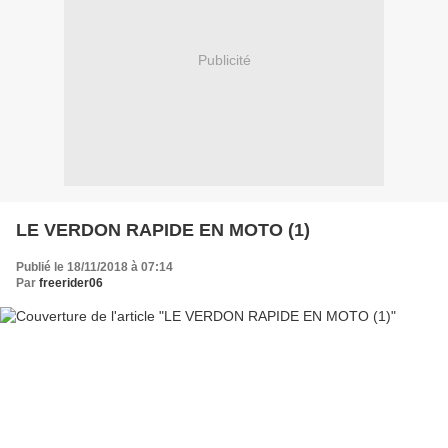
Publicité
LE VERDON RAPIDE EN MOTO (1)
Publié le 18/11/2018 à 07:14
Par
freerider06