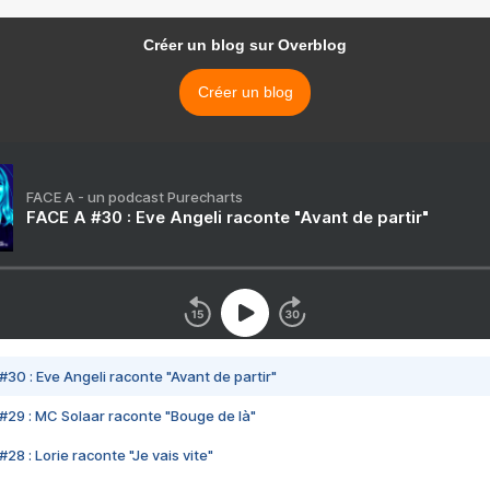
Créer un blog sur Overblog
Créer un blog
FACE A - un podcast Purecharts
FACE A #30 : Eve Angeli raconte "Avant de partir"
#30 : Eve Angeli raconte "Avant de partir"
#29 : MC Solaar raconte "Bouge de là"
28 : Lorie raconte "Je vais vite"