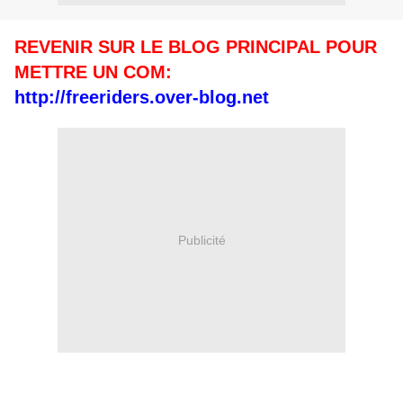
REVENIR SUR LE BLOG PRINCIPAL POUR
METTRE UN COM:
http://freeriders.over-blog.net
Publicité