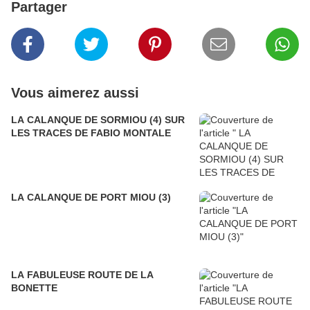
Partager
Vous aimerez aussi
LA CALANQUE DE SORMIOU (4) SUR
LES TRACES DE FABIO MONTALE
LA CALANQUE DE PORT MIOU (3)
LA FABULEUSE ROUTE DE LA
BONETTE