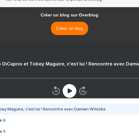
Créer un blog sur Overblog
Créer un blog
 DiCaprio et Tobey Maguire, c'est lui ! Rencontre avec Dam
bey Maguire, c'est lui ! Rencontre avec Damien Witecka
e 6
e 5