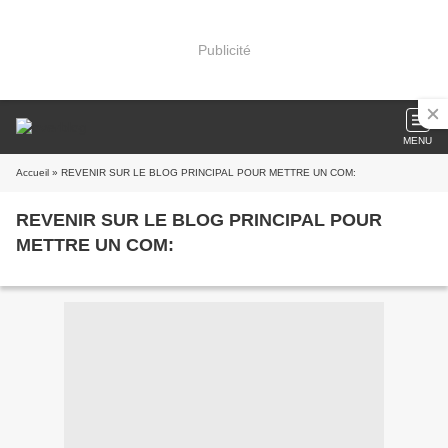
Publicité
MENU
Accueil
» REVENIR SUR LE BLOG PRINCIPAL POUR METTRE UN COM:
REVENIR SUR LE BLOG PRINCIPAL POUR
METTRE UN COM: