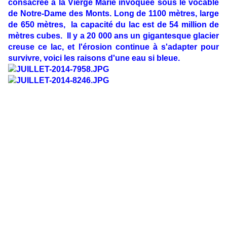
consacrée à la Vierge Marie invoquée sous le vocable
de Notre-Dame des Monts. Long de 1100 mètres, large
de 650 mètres, la capacité du lac est de 54 million de
mètres cubes. Il y a 20 000 ans un gigantesque glacier
creuse ce lac, et l'érosion continue à s'adapter pour
survivre, voici les raisons d'une eau si bleue.