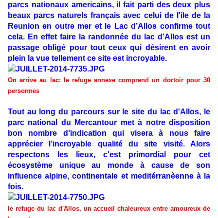
parcs nationaux americains, il fait parti des deux plus
beaux parcs naturels français avec celui de l'ile de la
Reunion en outre mer et le Lac d’Allos confirme tout
cela. En effet faire la randonnée du lac d’Allos est un
passage obligé pour tout ceux qui désirent en avoir
plein la vue tellement ce site est incroyable.
On arrive au lac: le refuge annexe comprend un dortoir pour 30
personnes
Tout au long du parcours sur le site du lac d'Allos, le
parc national du Mercantour met à notre disposition
bon nombre d’indication qui visera à nous faire
apprécier l’incroyable qualité du site visité. Alors
respectons les lieux, c'est primordial pour cet
écosystème unique au monde à cause de son
influence alpine, continentale et meditérranèenne à la
fois.
le refuge du lac d'Allos, un accueil chaleureux entre amoureux de