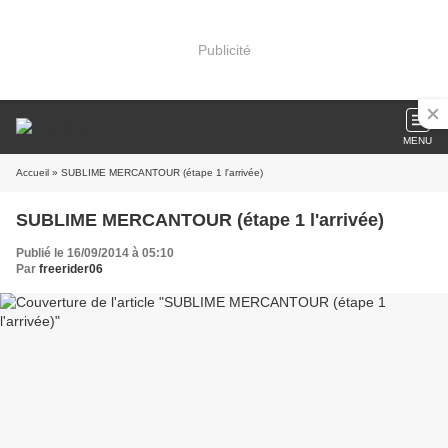
Publicité
MENU
Accueil
» SUBLIME MERCANTOUR (étape 1 l'arrivée)
SUBLIME MERCANTOUR (étape 1 l'arrivée)
Publié le 16/09/2014 à 05:10
Par
freerider06