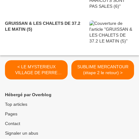
GRUISSAN & LES CHALETS DE 37.2
LE MATIN (5)
< LE MYSTERIEUX
SUBLIME MERCANTOUR
VILLAGE DE PIERRE
(étape 2 le retour) >
BRASSEUR
Hébergé par Overblog
Top articles
Pages
Contact
Signaler un abus