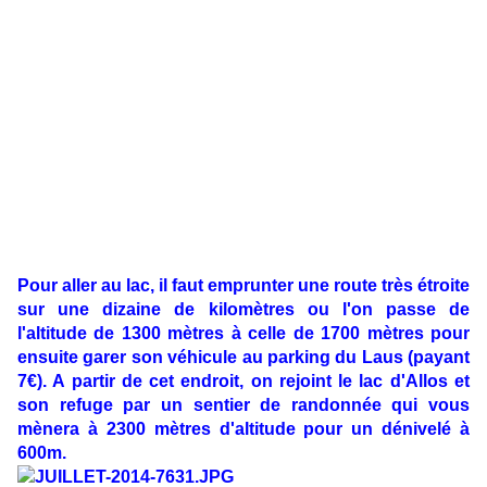
Pour aller au lac, il faut emprunter une route très étroite
sur une dizaine de kilomètres ou l'on passe de
l'altitude de 1300 mètres à celle de 1700 mètres pour
ensuite garer son véhicule au parking du Laus (payant
7€). A partir de cet endroit, on rejoint le lac d'Allos et
son refuge par un sentier de randonnée qui vous
mènera à 2300 mètres d'altitude pour un dénivelé à
600m.