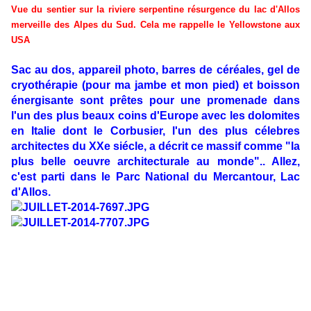
Vue du sentier sur la riviere serpentine résurgence du lac d'Allos
merveille des Alpes du Sud. Cela me rappelle le Yellowstone aux
USA
Sac au dos, appareil photo, barres de céréales, gel de
cryothérapie (pour ma jambe et mon pied) et boisson
énergisante sont prêtes pour une promenade dans
l'un des plus beaux coins d'Europe avec les dolomites
en Italie dont le Corbusier, l'un des plus célebres
architectes du XXe siécle, a décrit ce massif comme "la
plus belle oeuvre architecturale au monde".. Allez,
c'est parti dans le Parc National du Mercantour, Lac
d'Allos.