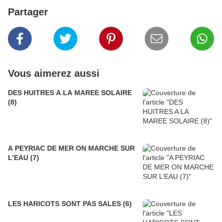
Partager
Vous aimerez aussi
DES HUITRES A LA MAREE SOLAIRE
(8)
A PEYRIAC DE MER ON MARCHE SUR
L’EAU (7)
LES HARICOTS SONT PAS SALES (6)