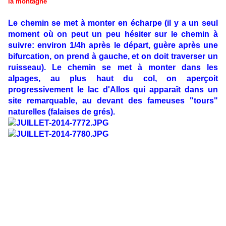
la montagne
Le chemin se met à monter en écharpe (il y a un seul
moment où on peut un peu hésiter sur le chemin à
suivre: environ 1/4h après le départ, guère après une
bifurcation, on prend à gauche, et on doit traverser un
ruisseau). Le chemin se met à monter dans les
alpages, au plus haut du col, on aperçoit
progressivement le lac d'Allos qui apparaît dans un
site remarquable, au devant des fameuses "tours"
naturelles (falaises de grés).