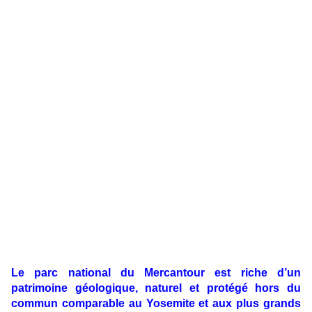
Le parc national du Mercantour est riche d’un
patrimoine géologique, naturel et protégé hors du
commun comparable au Yosemite et aux plus grands