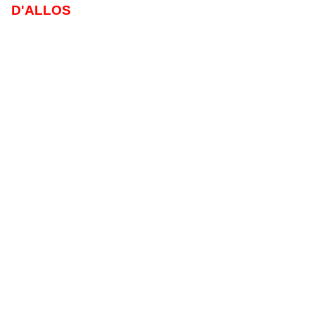
D'ALLOS