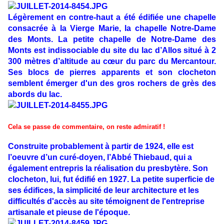
Légèrement en contre-haut a été édifiée une chapelle
consacrée à la Vierge Marie, la chapelle Notre-Dame
des Monts. La petite chapelle de Notre-Dame des
Monts est indissociable du site du lac d’Allos situé à 2
300 mètres d’altitude au cœur du parc du Mercantour.
Ses blocs de pierres apparents et son clocheton
semblent émerger d'un des gros rochers de grès des
abords du lac.
Cela se passe de commentaire, on reste admiratif !
Construite probablement à partir de 1924, elle est
l’oeuvre d’un curé-doyen, l’Abbé Thiebaud, qui a
également entrepris la réalisation du presbytère. Son
clocheton, lui, fut édifié en 1927. La petite superficie de
ses édifices, la simplicité de leur architecture et les
difficultés d'accès au site témoignent de l'entreprise
artisanale et pieuse de l'époque.