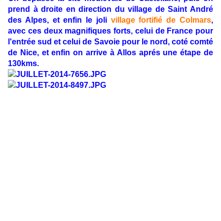
prend à droite en direction du village de Saint André
des Alpes, et enfin le joli
village fortifié de Colmars
,
avec ces deux magnifiques forts, celui de France pour
l'entrée sud et celui de Savoie pour le nord, coté comté
de Nice, et enfin on arrive à Allos aprés une étape de
130kms.