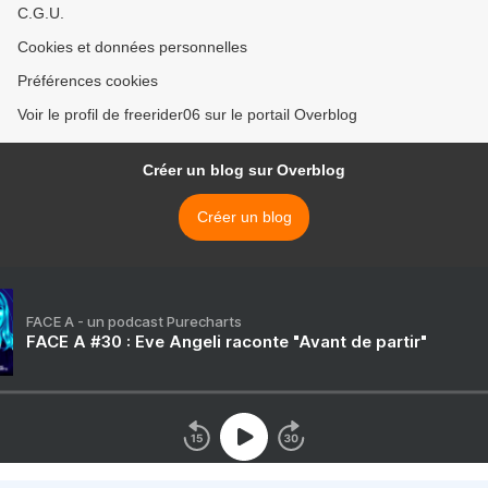
C.G.U.
Cookies et données personnelles
Préférences cookies
Voir le profil de freerider06 sur le portail Overblog
Créer un blog sur Overblog
Créer un blog
FACE A - un podcast Purecharts
FACE A #30 : Eve Angeli raconte "Avant de partir"