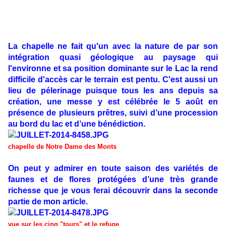
La chapelle ne fait qu'un avec la nature de par son
intégration quasi géologique au paysage qui
l'environne et sa position dominante sur le Lac la rend
difficile d'accès car le terrain est pentu. C'est aussi un
lieu de pélerinage puisque tous les ans depuis sa
création, une messe y est célébrée le 5 août en
présence de plusieurs prêtres, suivi d’une procession
au bord du lac et d’une bénédiction.
chapelle de Notre Dame des Monts
On peut y admirer en toute saison des variétés de
faunes et de flores protégées d’une très grande
richesse que je vous ferai découvrir dans la seconde
partie de mon article.
vue sur les cinq "tours" et le refuge