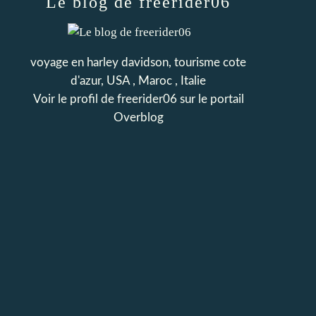
Le blog de freerider06
voyage en harley davidson, tourisme cote
d'azur, USA , Maroc , Italie
Voir le profil de
freerider06
sur le portail
Overblog