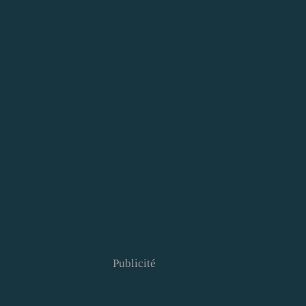
Publicité