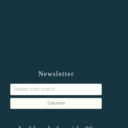
Newsletter