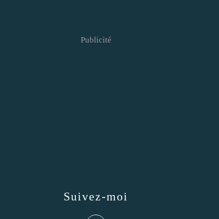
Publicité
Suivez-moi