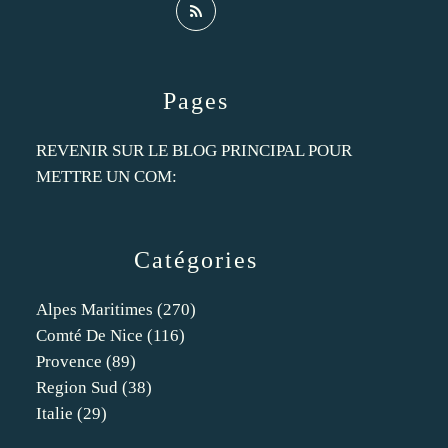
Pages
REVENIR SUR LE BLOG PRINCIPAL POUR
METTRE UN COM:
Catégories
Alpes Maritimes
(270)
Comté De Nice
(116)
Provence
(89)
Region Sud
(38)
Italie
(29)