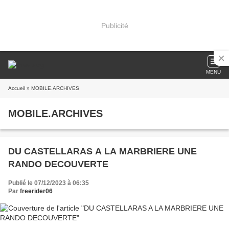
Publicité
MENU
Accueil
» MOBILE.ARCHIVES
MOBILE.ARCHIVES
DU CASTELLARAS A LA MARBRIERE UNE
RANDO DECOUVERTE
Publié le 07/12/2023 à 06:35
Par
freerider06