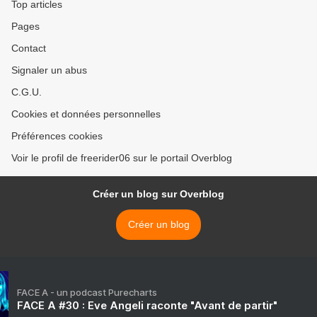
Top articles
Pages
Contact
Signaler un abus
C.G.U.
Cookies et données personnelles
Préférences cookies
Voir le profil de freerider06 sur le portail Overblog
Créer un blog sur Overblog
Créer un blog
FACE A - un podcast Purecharts
FACE A #30 : Eve Angeli raconte "Avant de partir"