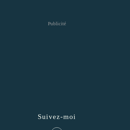
Publicité
Suivez-moi