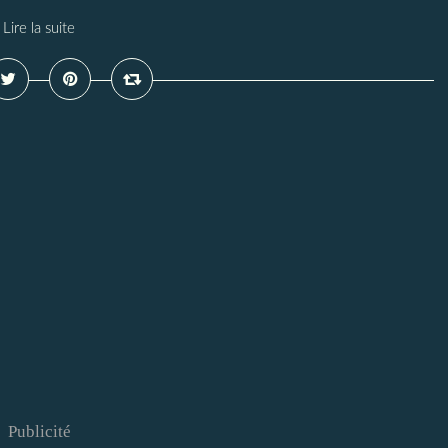
Lire la suite
Publicité