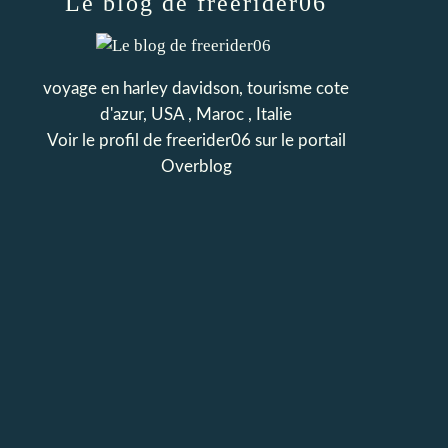
Le blog de freerider06
voyage en harley davidson, tourisme cote
d'azur, USA , Maroc , Italie
Voir le profil de
freerider06
sur le portail
Overblog