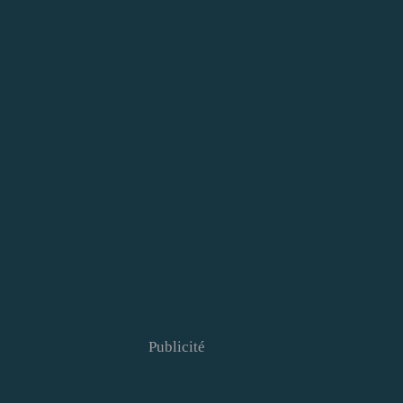
Publicité