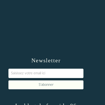
Newsletter