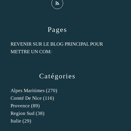
Pages
REVENIR SUR LE BLOG PRINCIPAL POUR
METTRE UN COM:
Catégories
Alpes Maritimes
(270)
Comté De Nice
(116)
Provence
(89)
Region Sud
(38)
Italie
(29)