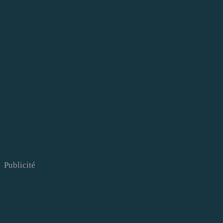
Publicité