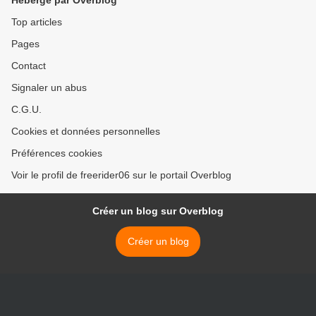
Hébergé par Overblog
Top articles
Pages
Contact
Signaler un abus
C.G.U.
Cookies et données personnelles
Préférences cookies
Voir le profil de freerider06 sur le portail Overblog
Créer un blog sur Overblog
Créer un blog