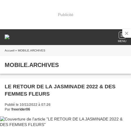
Publicité
MENU
Accueil
» MOBILE.ARCHIVES
MOBILE.ARCHIVES
LE RETOUR DE LA JASMINADE 2022 & DES
FEMMES FLEURS
Publié le 10/11/2022 à 07:26
Par
freerider06