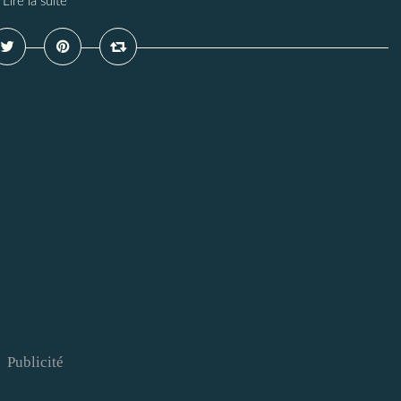
Lire la suite
Publicité