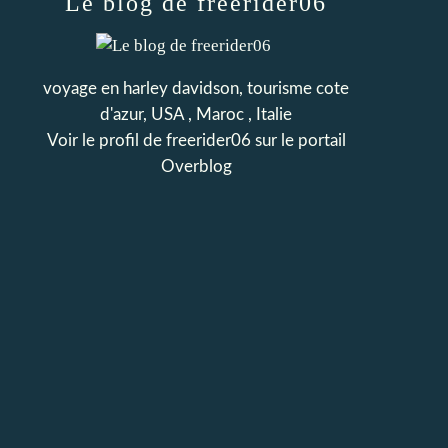
Le blog de freerider06
voyage en harley davidson, tourisme cote
d'azur, USA , Maroc , Italie
Voir le profil de
freerider06
sur le portail
Overblog