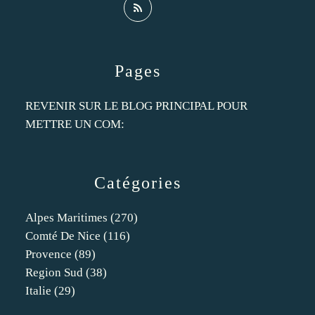
Pages
REVENIR SUR LE BLOG PRINCIPAL POUR
METTRE UN COM:
Catégories
Alpes Maritimes
(270)
Comté De Nice
(116)
Provence
(89)
Region Sud
(38)
Italie
(29)