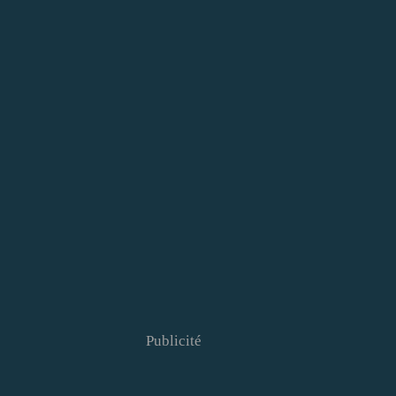
Publicité