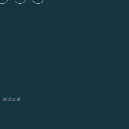
Publicité