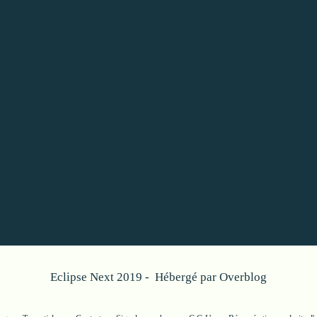
Eclipse Next 2019 - Hébergé par
Overblog