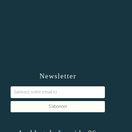
Newsletter