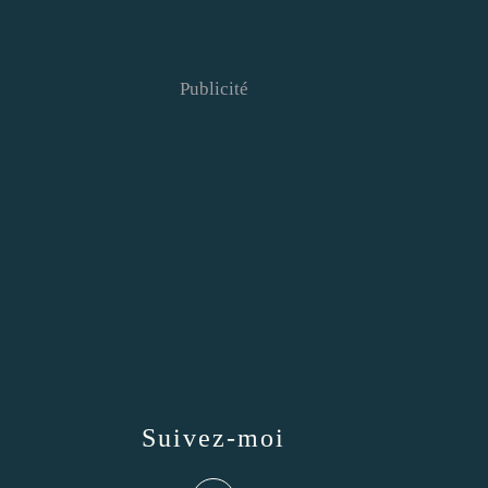
Publicité
Suivez-moi