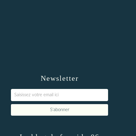
Newsletter