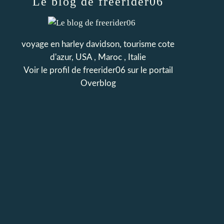
Le blog de freerider06
voyage en harley davidson, tourisme cote
d'azur, USA , Maroc , Italie
Voir le profil de
freerider06
sur le portail
Overblog