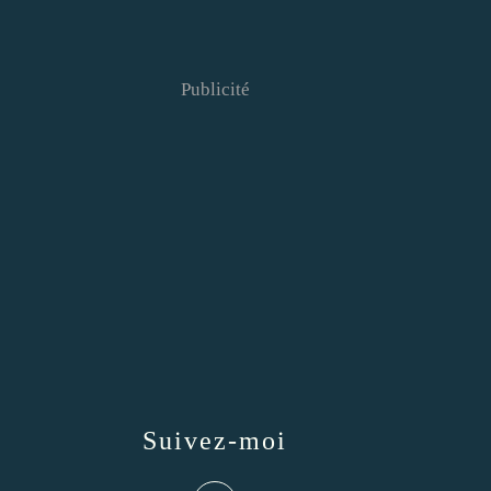
Publicité
Suivez-moi