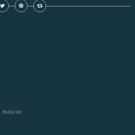
Publicité