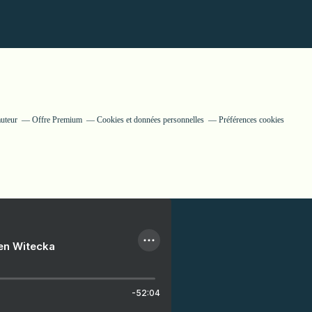
auteur
Offre Premium
Cookies et données personnelles
Préférences cookies
ien Witecka
-52:04