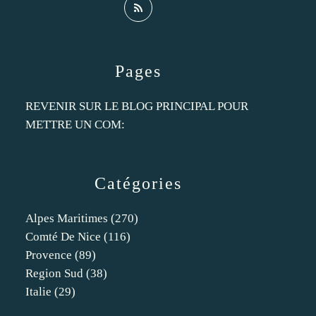
Pages
REVENIR SUR LE BLOG PRINCIPAL POUR
METTRE UN COM:
Catégories
Alpes Maritimes
(270)
Comté De Nice
(116)
Provence
(89)
Region Sud
(38)
Italie
(29)