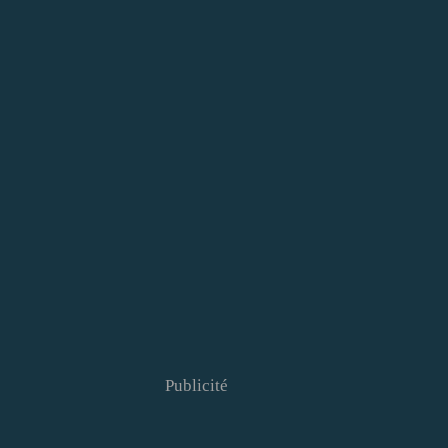
Publicité