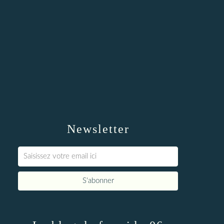
Newsletter