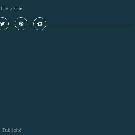
Lire la suite
Publicité