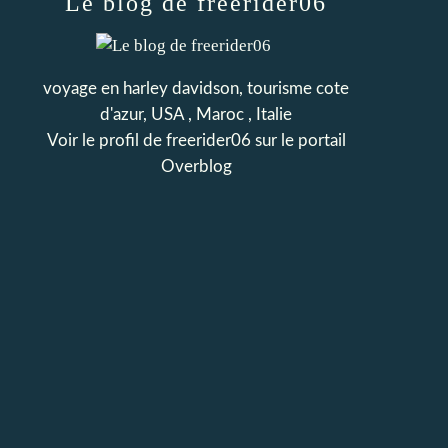
Le blog de freerider06
voyage en harley davidson, tourisme cote
d'azur, USA , Maroc , Italie
Voir le profil de
freerider06
sur le portail
Overblog