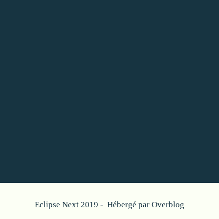
Eclipse Next 2019 - Hébergé par
Overblog