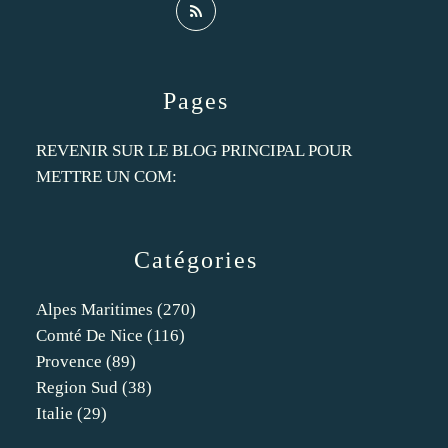
Pages
REVENIR SUR LE BLOG PRINCIPAL POUR
METTRE UN COM:
Catégories
Alpes Maritimes
(270)
Comté De Nice
(116)
Provence
(89)
Region Sud
(38)
Italie
(29)