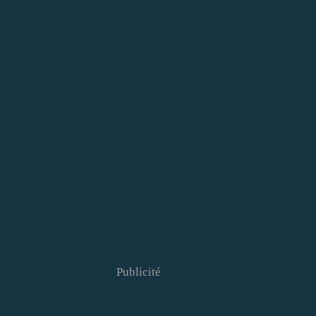
Publicité