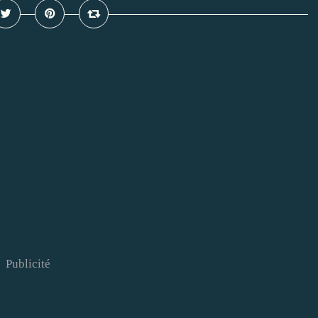
Publicité