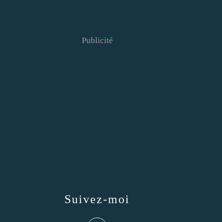
Publicité
Suivez-moi