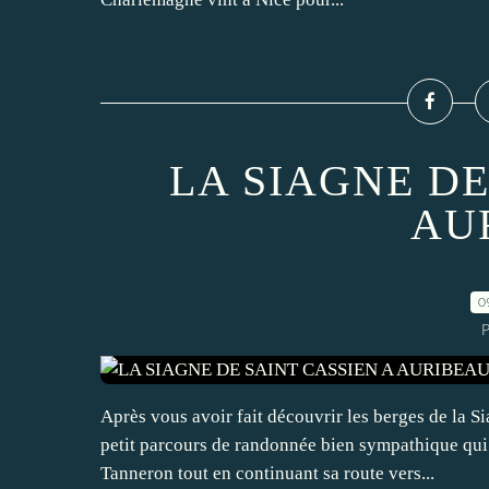
LA SIAGNE DE
AU
0
P
Après vous avoir fait découvrir les berges de la 
petit parcours de randonnée bien sympathique qui
Tanneron tout en continuant sa route vers...