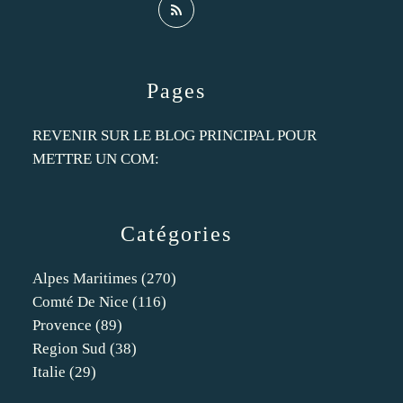
Pages
REVENIR SUR LE BLOG PRINCIPAL POUR
METTRE UN COM:
Catégories
Alpes Maritimes
(270)
Comté De Nice
(116)
Provence
(89)
Region Sud
(38)
Italie
(29)