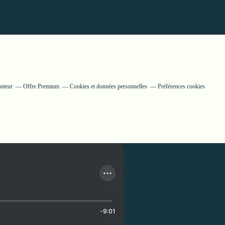
auteur
Offre Premium
Cookies et données personnelles
Préférences cookies
-9:01