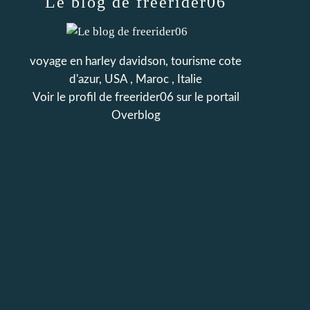
Le blog de freerider06
voyage en harley davidson, tourisme cote
d'azur, USA , Maroc , Italie
Voir le profil de
freerider06
sur le portail
Overblog