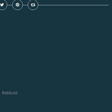
Publicité