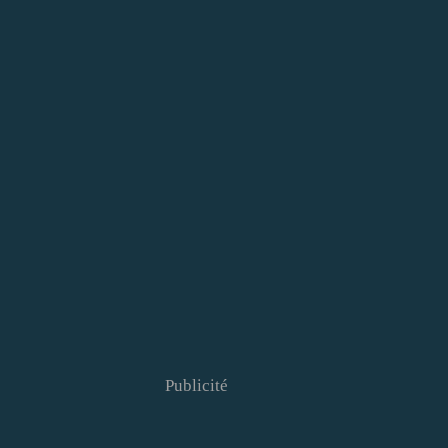
Publicité