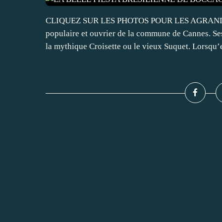
CLIQUEZ SUR LES PHOTOS POUR LES AGRANDIR La
populaire et ouvrier de la commune de Cannes. Ses
la mythique Croisette ou le vieux Suquet. Lorsqu’e