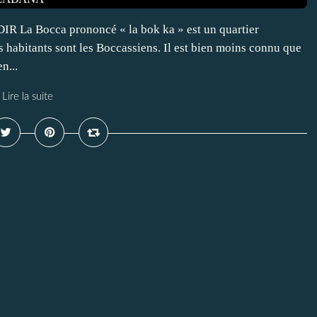
 Bocca prononcé « la bok ka » est un quartier
 habitants sont les Boccassiens. Il est bien moins connu que
n...
Lire la suite