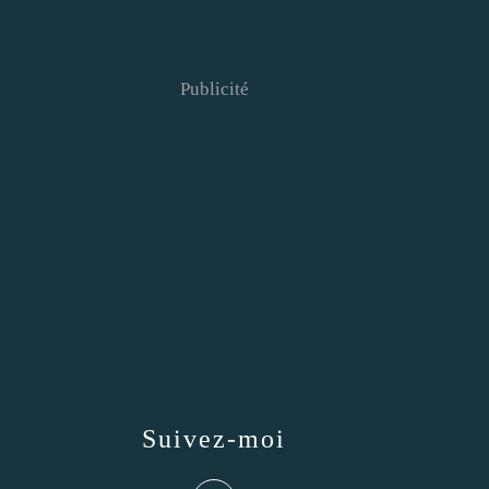
Publicité
Suivez-moi