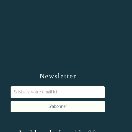
Newsletter