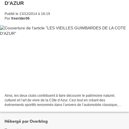
D'AZUR
Publié le 13/12/2014 à 18:19
Par
freerider06
Ainsi, les deux clubs contribuent à faire découvrir le patrimoine naturel,
culturel et l’art de vivre de la Côte d’Azur. Ceci tout en créant des
événements sportifs renommés dans l’univers de l’automobile classique,
tant par la qualité de leur organisation...
Hébergé par Overblog