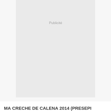
Publicité
MA CRECHE DE CALENA 2014 (PRESEPI