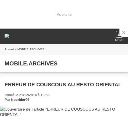
Publicité
MENU
Accueil
» MOBILE.ARCHIVES
MOBILE.ARCHIVES
ERREUR DE COUSCOUS AU RESTO ORIENTAL
Publié le 21/12/2014 à 13:55
Par
freerider06