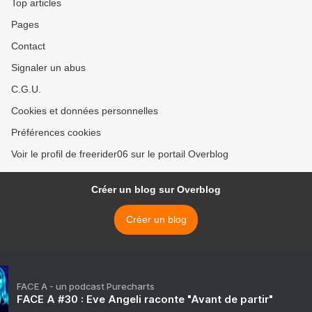
Top articles
Pages
Contact
Signaler un abus
C.G.U.
Cookies et données personnelles
Préférences cookies
Voir le profil de freerider06 sur le portail Overblog
Créer un blog sur Overblog
Créer un blog
FACE A - un podcast Purecharts
FACE A #30 : Eve Angeli raconte "Avant de partir"