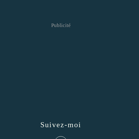
Publicité
Suivez-moi