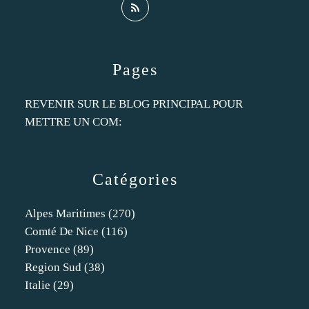
Pages
REVENIR SUR LE BLOG PRINCIPAL POUR
METTRE UN COM:
Catégories
Alpes Maritimes
(270)
Comté De Nice
(116)
Provence
(89)
Region Sud
(38)
Italie
(29)