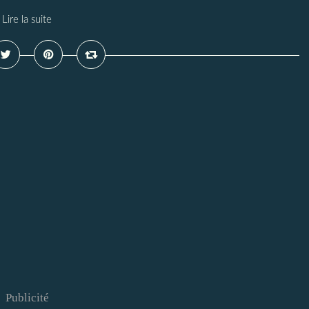
Lire la suite
Publicité