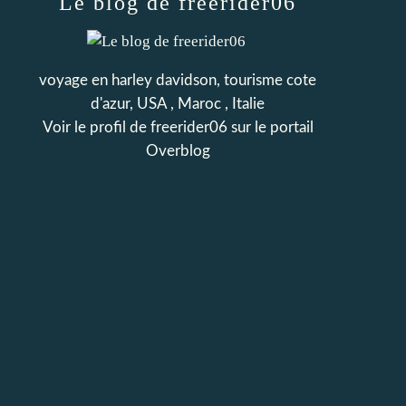
Le blog de freerider06
voyage en harley davidson, tourisme cote
d'azur, USA , Maroc , Italie
Voir le profil de
freerider06
sur le portail
Overblog