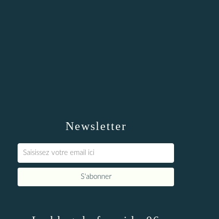
Newsletter