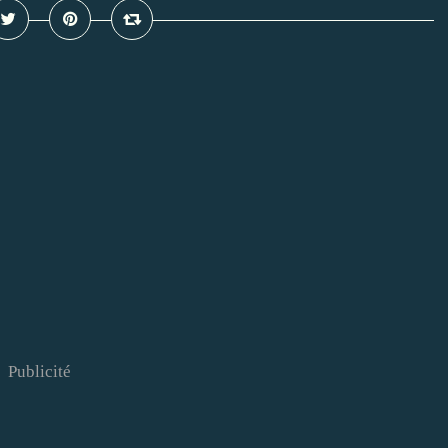
Publicité