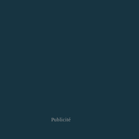
Publicité