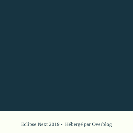
Eclipse Next 2019 - Hébergé par
Overblog