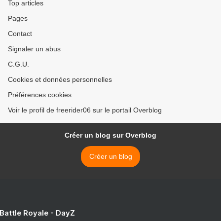
Top articles
Pages
Contact
Signaler un abus
C.G.U.
Cookies et données personnelles
Préférences cookies
Voir le profil de freerider06 sur le portail Overblog
Créer un blog sur Overblog
Créer un blog
 Battle Royale - DayZ