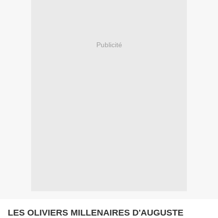
Publicité
LES OLIVIERS MILLENAIRES D'AUGUSTE