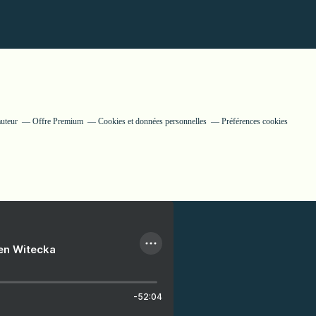
auteur
Offre Premium
Cookies et données personnelles
Préférences cookies
ien Witecka
-52:04