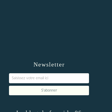
Newsletter