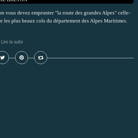
on vous devez emprunter "la route des grandes Alpes" celle-
ure les plus beaux cols du département des Alpes Maritimes.
Lire la suite