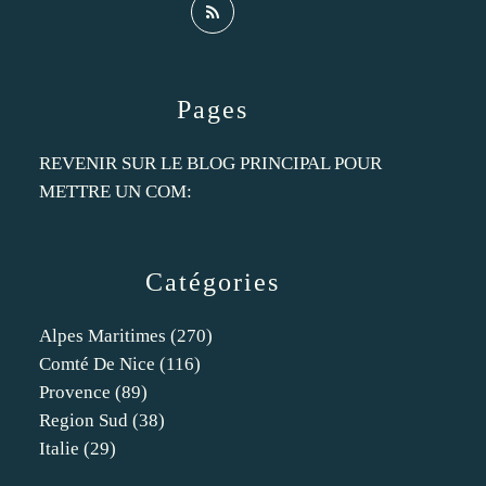
Pages
REVENIR SUR LE BLOG PRINCIPAL POUR
METTRE UN COM:
Catégories
Alpes Maritimes
(270)
Comté De Nice
(116)
Provence
(89)
Region Sud
(38)
Italie
(29)