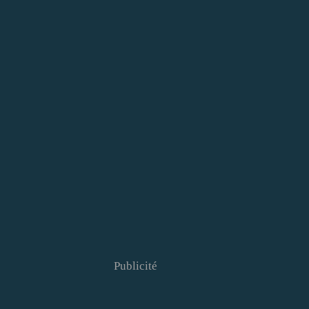
Publicité