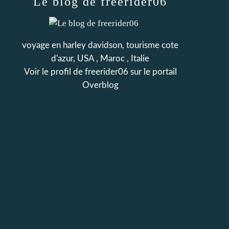
Le blog de freerider06
voyage en harley davidson, tourisme cote
d'azur, USA , Maroc , Italie
Voir le profil de
freerider06
sur le portail
Overblog