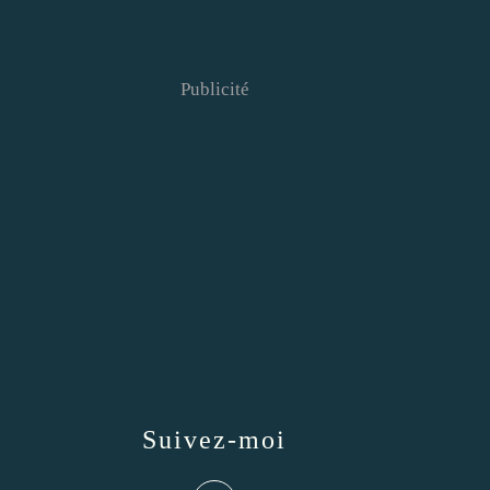
Publicité
Suivez-moi