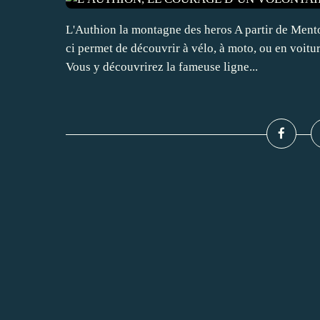
L'Authion la montagne des heros A partir de Ment
ci permet de découvrir à vélo, à moto, ou en voit
Vous y découvrirez la fameuse ligne...