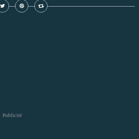
Publicité