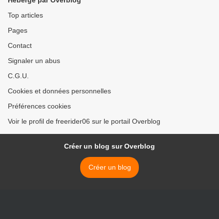
Hébergé par Overblog
Top articles
Pages
Contact
Signaler un abus
C.G.U.
Cookies et données personnelles
Préférences cookies
Voir le profil de freerider06 sur le portail Overblog
Créer un blog sur Overblog
Créer un blog