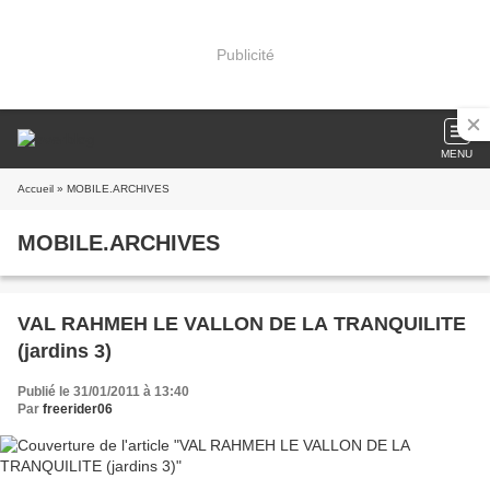
Publicité
MENU
Accueil
» MOBILE.ARCHIVES
MOBILE.ARCHIVES
VAL RAHMEH LE VALLON DE LA TRANQUILITE
(jardins 3)
Publié le 31/01/2011 à 13:40
Par
freerider06