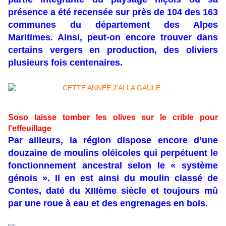
présence a été recensée sur près de 104 des 163
communes du département des Alpes
Maritimes. Ainsi, peut-on encore trouver dans
certains vergers en production, des oliviers
plusieurs fois centenaires.
Soso laisse tomber les olives sur le crible pour
l'effeuillage
Par ailleurs, la région dispose encore d’une
douzaine de moulins oléicoles qui perpétuent le
fonctionnement ancestral selon le « système
génois ». Il en est ainsi du moulin classé de
Contes, daté du XIIIème siècle et toujours mû
par une roue à eau et des engrenages en bois.