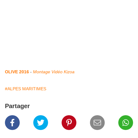
OLIVE 2016
-
Montage Vidéo Kizoa
#ALPES MARITIMES
Partager