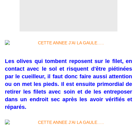
Les olives qui tombent reposent sur le filet, en
contact avec le sol et risquent d'être piétinées
par le cueilleur, il faut donc faire aussi attention
ou on met les pieds. Il est ensuite primordial de
retirer les filets avec soin et de les entreposer
dans un endroit sec après les avoir vérifiés et
réparés.