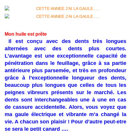
Mon huile est
prête
Il est conçu avec des dents très longues
alternées avec des dents plus courtes.
L’avantage est une exceptionnelle capacité de
pénétration dans le feuillage, grâce à sa partie
antérieure plus parsemée, et très en profondeur
grâce à l’exceptionnelle longueur des dents,
beaucoup plus longues que celles de tous les
peignes vibreurs présents sur le marché. Les
dents sont interchangeables une à une en cas
de cassure accidentelle.
Alors, vous voyez que
ma gaule électrique et vibrante m’a changé la
vie. A chacun son plaisir ! Pour d’autre peut-etre
se sera le petit canard ….