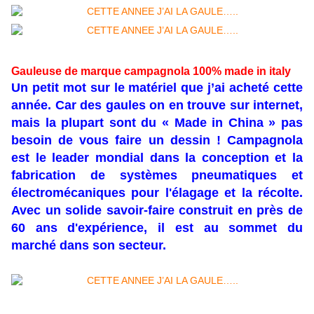
Gauleuse de marque campagnola 100% made in italy
Un petit mot sur le matériel que j’ai acheté cette
année. Car des gaules on en trouve sur internet,
mais la plupart sont du « Made in China » pas
besoin de vous faire un dessin ! Campagnola
est le leader mondial dans la conception et la
fabrication de systèmes pneumatiques et
électromécaniques pour l'élagage et la récolte.
Avec un solide savoir-faire construit en près de
60 ans d'expérience, il est au sommet du
marché dans son secteur.