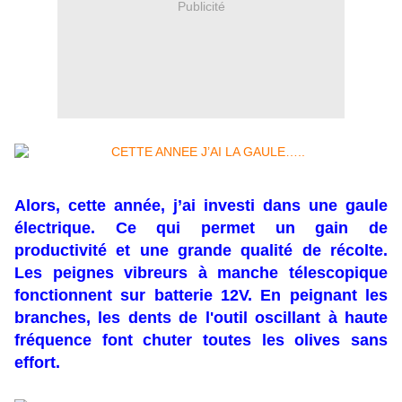
Publicité
Alors, cette année, j’ai investi dans une gaule
électrique. Ce qui permet un gain de
productivité et une grande qualité de récolte.
Les peignes vibreurs à manche télescopique
fonctionnent sur batterie 12V. En peignant les
branches, les dents de l'outil oscillant à haute
fréquence font chuter toutes les olives sans
effort.