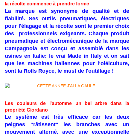
la
récolte
commence à prendre forme
La marque est synonyme de qualité et de
fiabilité. Ses outils pneumatiques, électriques
pour l'élagage et la récolte sont le premier choix
des professionnels exigeants. Chaque produit
pneumatique et électromécanique de la marque
Campagnola est conçu et assemblé dans les
usines en Italie: le vrai Made in Italy et on sait
que les machines italiennes pour l’oléiculture,
sont la Rolls Royce, le must de l'outillage !
Les couleurs de l'automne un bel arbre dans la
propriété Giordano
Le système est très efficace car les deux
peignes "râtissent" les branches avec un
mouvement alterné, avec une exceptionnelle