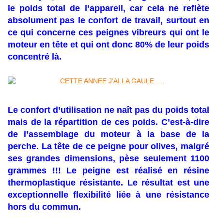
le poids total de l’appareil, car cela ne reflète
absolument pas le confort de travail, surtout en
ce qui concerne ces peignes vibreurs qui ont le
moteur en tête et qui ont donc 80% de leur poids
concentré là.
Le confort d’utilisation ne naît pas du poids total
mais de la répartition de ces poids. C’est-à-dire
de l’assemblage du moteur à la base de la
perche. La tête de ce peigne pour olives, malgré
ses grandes dimensions, pèse seulement 1100
grammes !!! Le peigne est réalisé en résine
thermoplastique résistante. Le résultat est une
exceptionnelle flexibilité liée à une résistance
hors du commun.