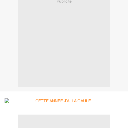
Publicité