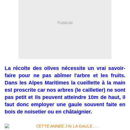
Publicité
La récolte des olives nécessite un vrai savoir-
faire pour ne pas abîmer l'arbre et les fruits.
Dans les Alpes Maritimes la cueillette à la main
est proscrite car nos arbres (le cailletier) ne sont
pas petit et ils peuvent atteindre 10m de haut, il
faut donc employer une gaule souvent faite en
bois de noisetier ou en châtaignier.