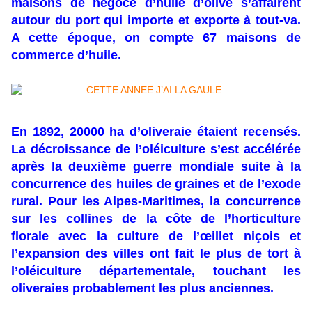
maisons de négoce d’huile d’olive s’affairent
autour du port qui importe et exporte à tout-va.
A cette époque, on compte 67 maisons de
commerce d’huile.
En 1892, 20000 ha d’oliveraie étaient recensés.
La décroissance de l’oléiculture s’est accélérée
après la deuxième guerre mondiale suite à la
concurrence des huiles de graines et de l’exode
rural. Pour les Alpes-Maritimes, la concurrence
sur les collines de la côte de l’horticulture
florale avec la culture de l’œillet niçois et
l’expansion des villes ont fait le plus de tort à
l’oléiculture départementale, touchant les
oliveraies probablement les plus anciennes.