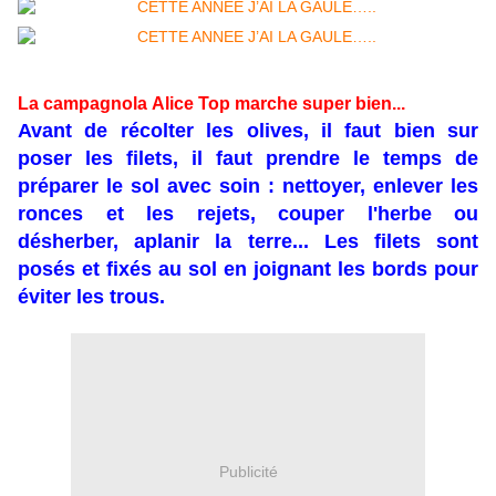
La
campagnola
Alice Top marche super bien...
Avant de récolter les olives, il faut bien sur
poser les filets, il faut prendre le temps de
préparer le sol avec soin : nettoyer, enlever les
ronces et les rejets, couper l'herbe ou
désherber, aplanir la terre... Les filets sont
posés et fixés au sol en joignant les bords pour
éviter les trous.
Publicité