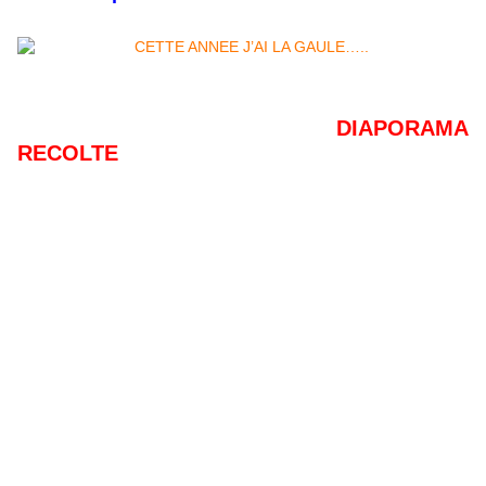
DIAPORAMA
RECOLTE