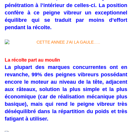
pénétration à l’intérieur de celles-ci. La position
confère à ce peigne vibreur un exceptionnel
équilibre qui se traduit par moins d’effort
pendant la récolte.
La
récolte
part au moulin
La plupart des marques concurrentes ont en
revanche, 99% des peignes vibreurs possédant
encore le moteur au niveau de la tête, adjacent
aux râteaux, solution la plus simple et la plus
économique (car de réalisation mécanique plus
basique), mais qui rend le peigne vibreur très
déséquilibré dans la répartition du poids et très
fatigant à utiliser.