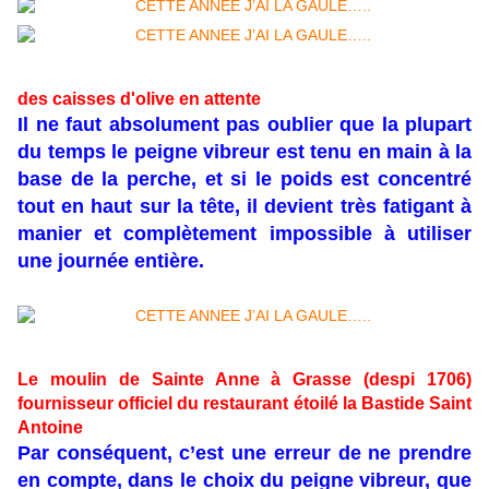
des caisses d'olive en attente
Il ne faut absolument pas oublier que la plupart
du temps le peigne vibreur est tenu en main à la
base de la perche, et si le poids est concentré
tout en haut sur la tête, il devient très fatigant à
manier et complètement impossible à utiliser
une journée entière.
Le moulin de Sainte Anne à Grasse (despi 1706)
fournisseur officiel du restaurant étoilé la Bastide Saint
Antoine
Par conséquent, c’est une erreur de ne prendre
en compte, dans le choix du peigne vibreur, que