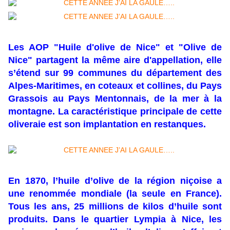
Les AOP "Huile d'olive de Nice" et "Olive de
Nice" partagent la même aire d'appellation, elle
s’étend sur 99 communes du département des
Alpes-Maritimes, en coteaux et collines, du Pays
Grassois au Pays Mentonnais, de la mer à la
montagne. La caractéristique principale de cette
oliveraie est son implantation en restanques.
En 1870, l’huile d’olive de la région niçoise a
une renommée mondiale (la seule en France).
Tous les ans, 25 millions de kilos d’huile sont
produits. Dans le quartier Lympia à Nice, les