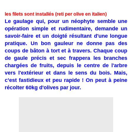
les filets sont installés (
reti
per olive en italien)
Le gaulage qui, pour un néophyte semble une
opération simple et rudimentaire, demande un
savoir-faire et un doigté résultant d'une longue
pratique. Un bon gauleur ne donne pas des
coups de bâton à tort et à travers.
Chaque coup
de gaule précis et sec frappera les branches
chargées de fruits, depuis le centre de l'arbre
vers l'extérieur et dans le sens du bois. Mais,
c’est fastidieux et peu rapide ! On peut à peine
récolter 60kg d'olives par jour.