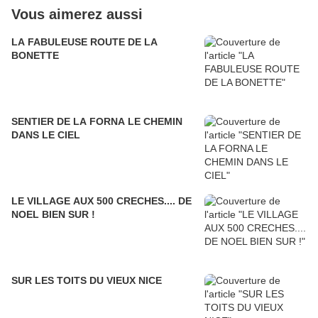
Vous aimerez aussi
LA FABULEUSE ROUTE DE LA
BONETTE
SENTIER DE LA FORNA LE CHEMIN
DANS LE CIEL
LE VILLAGE AUX 500 CRECHES.... DE
NOEL BIEN SUR !
SUR LES TOITS DU VIEUX NICE