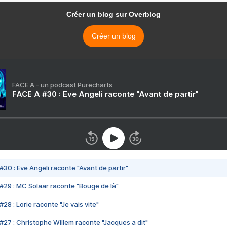
Créer un blog sur Overblog
Créer un blog
FACE A - un podcast Purecharts
FACE A #30 : Eve Angeli raconte "Avant de partir"
#30 : Eve Angeli raconte "Avant de partir"
#29 : MC Solaar raconte "Bouge de là"
28 : Lorie raconte "Je vais vite"
#27 : Christophe Willem raconte "Jacques a dit"