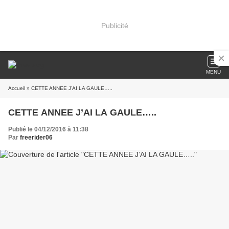
Publicité
MENU
Accueil
» CETTE ANNEE J’AI LA GAULE…..
CETTE ANNEE J’AI LA GAULE…..
Publié le 04/12/2016 à 11:38
Par
freerider06