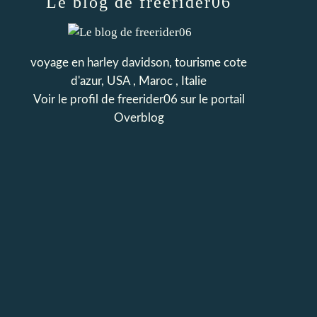
Le blog de freerider06
voyage en harley davidson, tourisme cote
d'azur, USA , Maroc , Italie
Voir le profil de
freerider06
sur le portail
Overblog