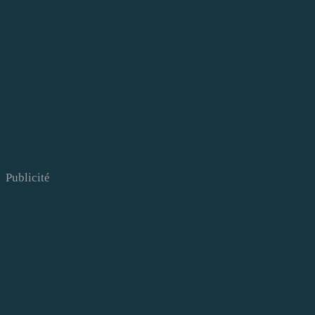
Publicité