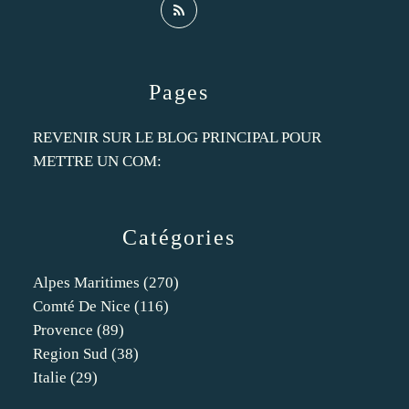
Pages
REVENIR SUR LE BLOG PRINCIPAL POUR
METTRE UN COM:
Catégories
Alpes Maritimes
(270)
Comté De Nice
(116)
Provence
(89)
Region Sud
(38)
Italie
(29)