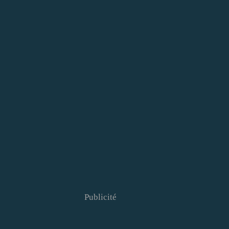
Publicité