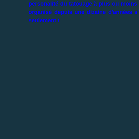
personalité du tatouage à plus ou moin
organisé depuis une dizaine d'années s
seulement !