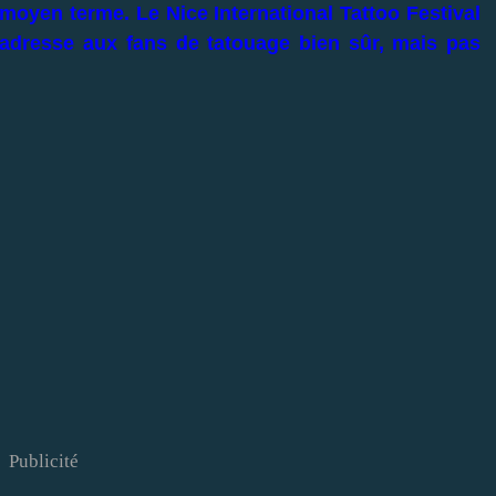
s moyen terme.
Le Nice International Tattoo Festival
'adresse aux fans de tatouage bien sûr, mais pas
Publicité