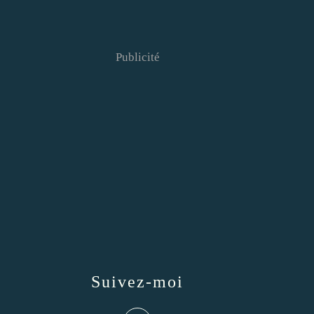
Publicité
Suivez-moi