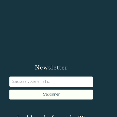
Newsletter