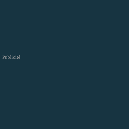
Publicité