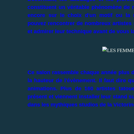
constituent un véritable phénomène de mo
encore sur le choix d'un motif ou la 
pouvez rencontrer de nombreux artistes su
et admirer leur technique avant de vous l
Ce salon rassemble chaque année plus de
la hauteur de l'évènement. Il faut dire
animations. Plus de 160 artistes tatou
présent et viennent installer leur stand 
dans les mythiques studios de la Victorin